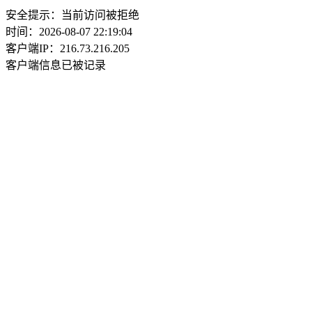
安全提示：当前访问被拒绝
时间：2026-08-07 22:19:04
客户端IP：216.73.216.205
客户端信息已被记录