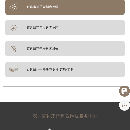
百达翡丽手表划痕处理
百达翡丽手表起雾处理
百达翡丽手表摔坏维修
百达翡丽手表表带更换/订购/定制


深圳百达翡丽售后维修服务中心