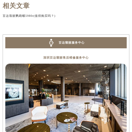
相关文章
百达翡丽鹦鹉螺5980r(值得购买吗？)
百达翡丽服务中心
深圳百达翡丽售后维修服务中心