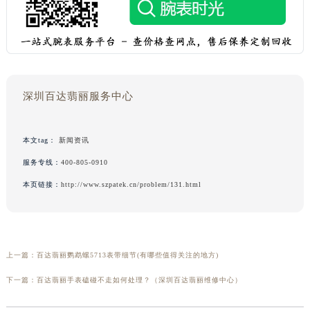
深圳百达翡丽服务中心
本文tag：
新闻资讯
服务专线：
400-805-0910
本页链接：
http://www.szpatek.cn/problem/131.html
上一篇：
百达翡丽鹦鹉螺5713表带细节(有哪些值得关注的地方)
下一篇：
百达翡丽手表磕碰不走如何处理？（深圳百达翡丽维修中心）