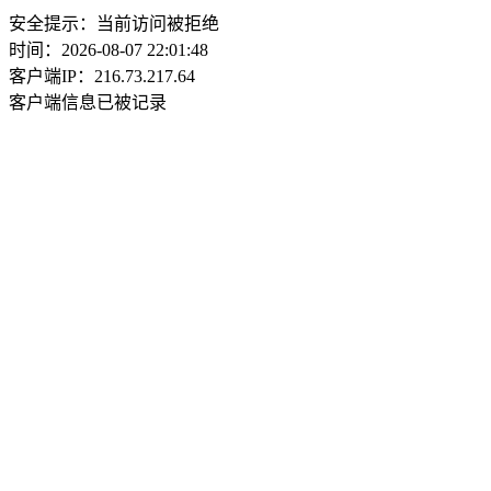
安全提示：当前访问被拒绝
时间：2026-08-07 22:01:48
客户端IP：216.73.217.64
客户端信息已被记录