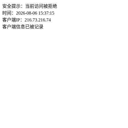
安全提示：当前访问被拒绝
时间：2026-08-06 15:37:15
客户端IP：216.73.216.74
客户端信息已被记录