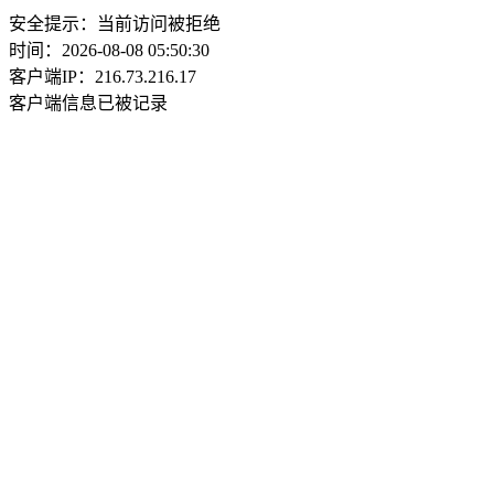
安全提示：当前访问被拒绝
时间：2026-08-08 05:50:30
客户端IP：216.73.216.17
客户端信息已被记录