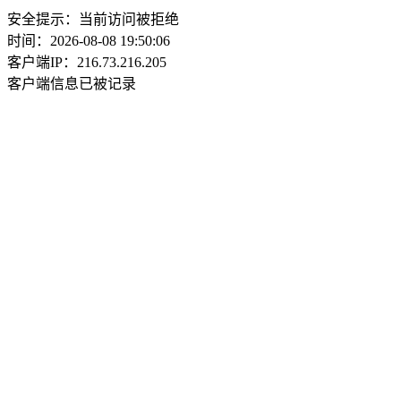
安全提示：当前访问被拒绝
时间：2026-08-08 19:50:06
客户端IP：216.73.216.205
客户端信息已被记录