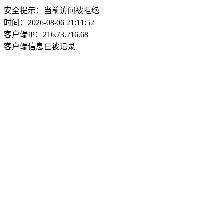
安全提示：当前访问被拒绝
时间：2026-08-06 21:11:52
客户端IP：216.73.216.68
客户端信息已被记录