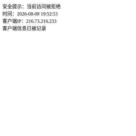
安全提示：当前访问被拒绝
时间：2026-08-08 19:52:53
客户端IP：216.73.216.233
客户端信息已被记录