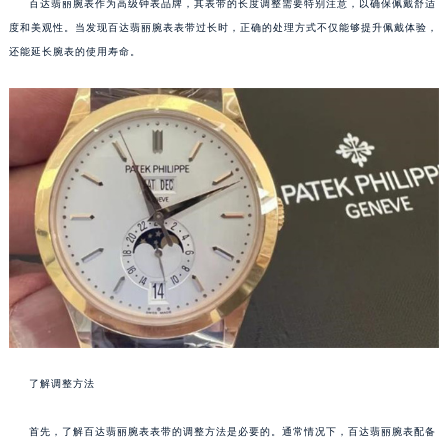
百达翡丽腕表作为高级钟表品牌，其表带的长度调整需要特别注意，以确保佩戴舒适
度和美观性。当发现百达翡丽腕表表带过长时，正确的处理方式不仅能够提升佩戴体验，
还能延长腕表的使用寿命。
了解调整方法
首先，了解百达翡丽腕表表带的调整方法是必要的。通常情况下，百达翡丽腕表配备