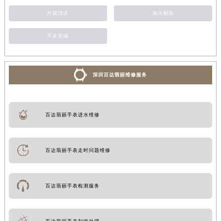
外观清洗
抛光翻新
手表受磁
深圳百达翡丽维修服务
百达翡丽手表进水维修
百达翡丽手表走时问题维修
百达翡丽手表检测服务