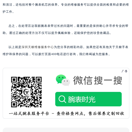
和清洁，还包括对整个腕表机芯的保养。专业的维修服务可以提供全面的检查和必要的维
护工作。
总之，在处理百达翡丽腕表表带过长的问题时，最重要的是保持耐心并寻求专业的帮
助。通过正确的处理方法不仅可以提升佩戴体验，还能保护您的珍贵收藏品。
以上就是
深圳天梭维修服务中心
为您分享的精彩内容。如果您还有其他关于天梭手表
维护和保养的问题，可以拨打页面400电话进行咨询，我们将竭诚为您服务。