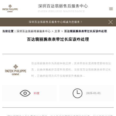
深圳百达翡丽售后服务中心

PATEK PHILIPPE MAINTENANCE

深圳百达翡丽售后服务中心竭诚为您服务！
当前位置：
深圳百达翡丽维修服务中心
>
文章
> 百达翡丽腕表表带过长应该咋处理
百达翡丽腕表表带过长应该咋处理
百达翡丽腕表作为高级钟表品牌，其表带的长度调整需要特别注
意，以确保佩戴舒适度和美观性。当发现百达翡丽腕表表带过长
时，正确的处理方式不仅能够提升佩戴体…

11次
2026-01-01